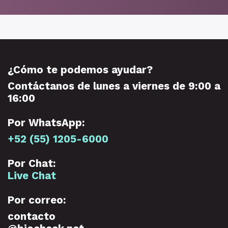
¿Cómo te podemos ayudar?
Contáctanos de lunes a viernes de 9:00 a
16:00
Por WhatsApp:
+52 (55) 1205-6000
Por Chat:
Live Chat
Por correo:
contacto